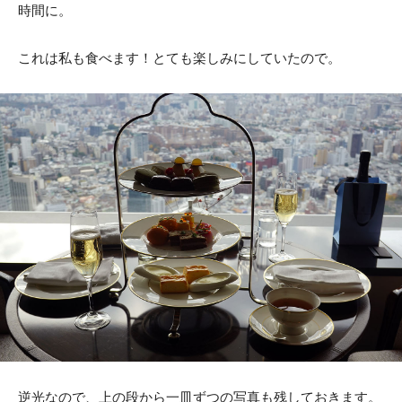
時間に。
これは私も食べます！とても楽しみにしていたので。
逆光なので、上の段から一皿ずつの写真も残しておきます。