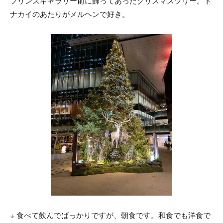
プリンスギャラリー前に飾ってあったクリスマスツリー。ト
ナカイのあたりがメルヘンで好き。
↓ 食べて飲んでばっかりですが、朝食です。和食でも洋食で