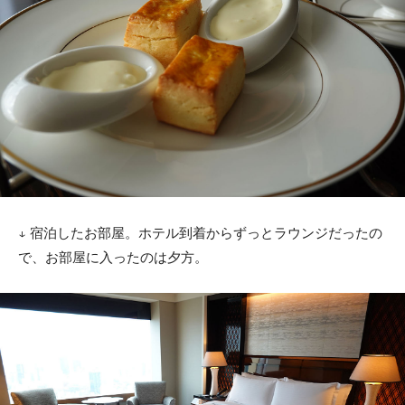
↓ 宿泊したお部屋。ホテル到着からずっとラウンジだったの
で、お部屋に入ったのは夕方。