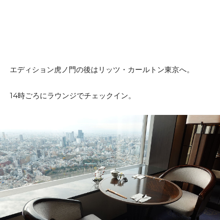
エディション虎ノ門の後はリッツ・カールトン東京へ。
14時ごろにラウンジでチェックイン。