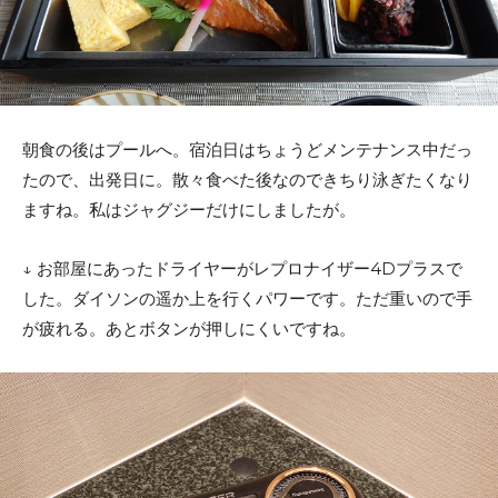
朝食の後はプールへ。宿泊日はちょうどメンテナンス中だっ
たので、出発日に。散々食べた後なのできちり泳ぎたくなり
ますね。私はジャグジーだけにしましたが。
↓ お部屋にあったドライヤーがレプロナイザー4Dプラスで
した。ダイソンの遥か上を行くパワーです。ただ重いので手
が疲れる。あとボタンが押しにくいですね。