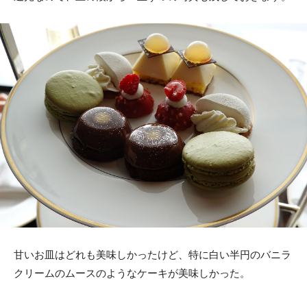
甘いお皿はどれも美味しかったけど、特に白い半円のバニラ
クリームのムースのようなケーキが美味しかった。