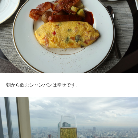
朝から飲むシャンパンは幸せです。