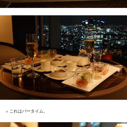
↓ これはバータイム。