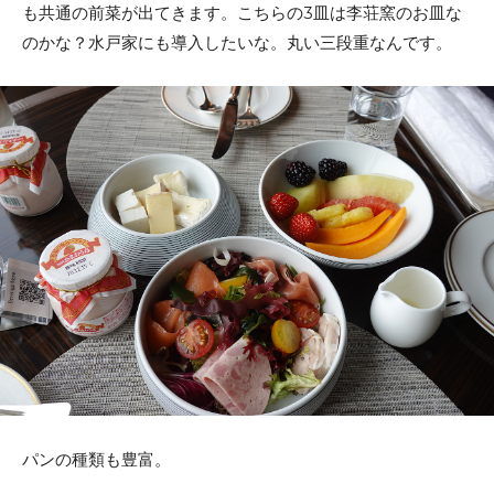
も共通の前菜が出てきます。こちらの3皿は李荘窯のお皿な
のかな？水戸家にも導入したいな。丸い三段重なんです。
パンの種類も豊富。