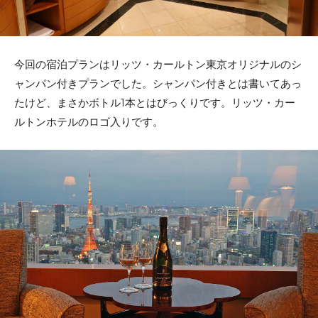
今回の宿泊プランはリッツ・カールトン東京オリジナルのシ
ャンパン付きプランでした。シャンパン付きとは書いてあっ
たけど、まさかボトル1本とはびっくりです。リッツ・カー
ルトンホテルのロゴ入りです。