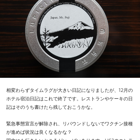
相変わらずタイムラグが大きい日記になりましたが、12月の
ホテル宿泊日記はこれで終了です。レストランやケーキの日
記はそのうち書けたら残しておこうかな。
緊急事態宣言が解除され、リバウンドしないでワクチン接種
が進めば状況は良くなるかな？