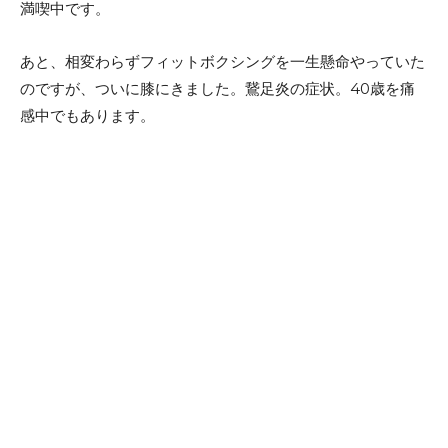
満喫中です。
あと、相変わらずフィットボクシングを一生懸命やっていた
のですが、ついに膝にきました。鵞足炎の症状。40歳を痛
感中でもあります。